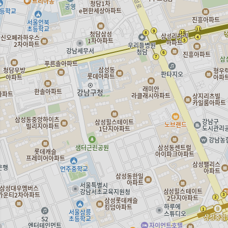
바이닐 LP 모아보기