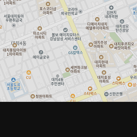
임을 지지 않습니다.