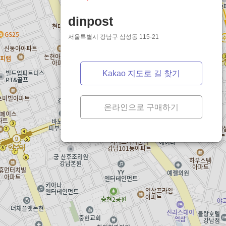
dinpost
서울특별시 강남구 삼성동 115-21
Kakao 지도로 길 찾기
온라인으로 구매하기