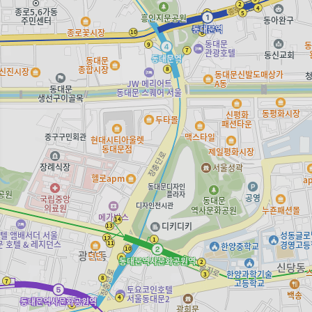
바이닐 LP 모아보기