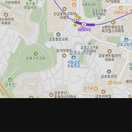
임을 지지 않습니다.