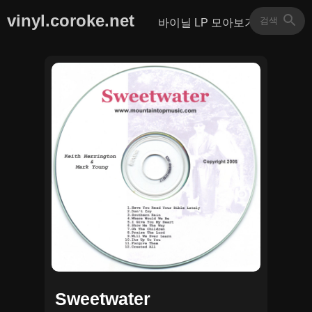
vinyl.coroke.net
바이닐 LP 모아보기
Sweetwater