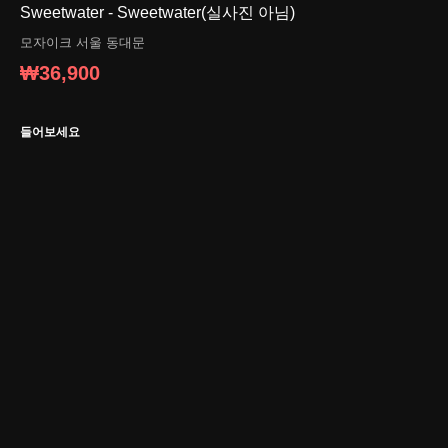
Sweetwater - Sweetwater(실사진 아님)
모자이크
서울 동대문
₩36,900
들어보세요