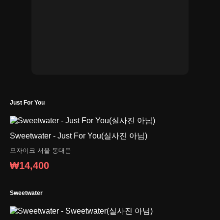
Just For You
Sweetwater - Just For You(실사진 아님)
모자이크
서울 동대문
₩14,400
Sweetwater