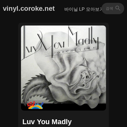
vinyl.coroke.net
바이닐 LP 모아보기
Luv You Madly