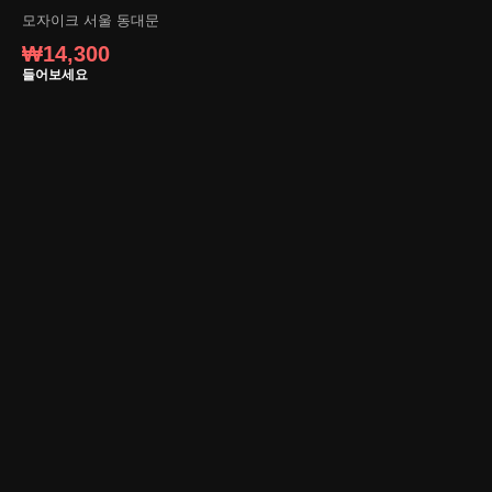
모자이크
서울 동대문
₩14,300
들어보세요