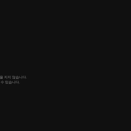
임을 지지 않습니다.
될 수 있습니다.