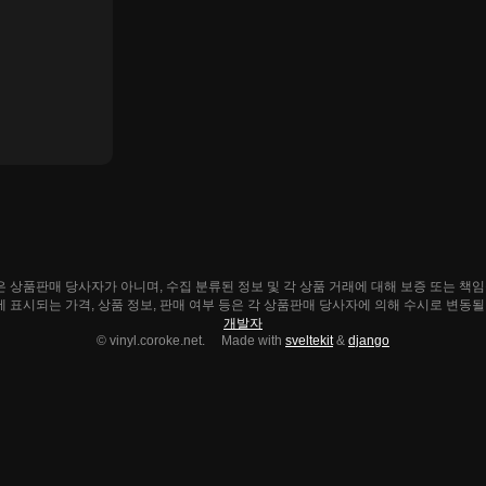
ke.net은 상품판매 당사자가 아니며, 수집 분류된 정보 및 각 상품 거래에 대해 보증 또는 책
e.net에 표시되는 가격, 상품 정보, 판매 여부 등은 각 상품판매 당사자에 의해 수시로 변동
개발자
© vinyl.coroke.net. Made with
sveltekit
&
django