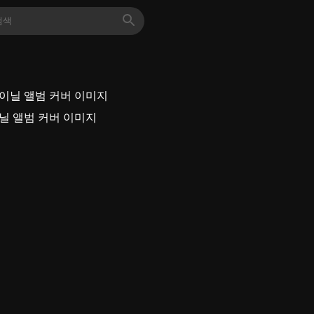
y 바이닐 앨범 커버 이미지