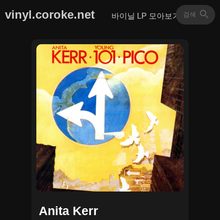
vinyl.coroke.net
바이닐 LP 모아보기
Anita Kerr