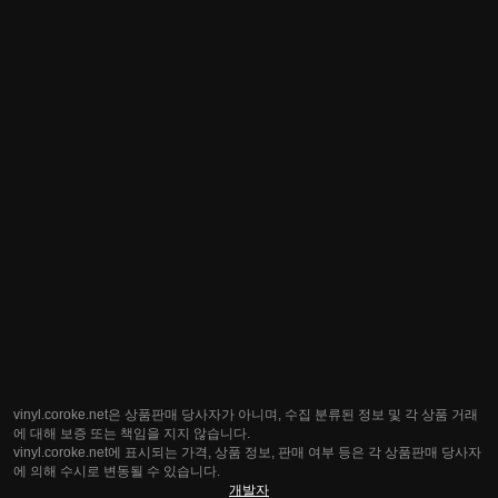
vinyl.coroke.net은 상품판매 당사자가 아니며, 수집 분류된 정보 및 각 상품 거래
에 대해 보증 또는 책임을 지지 않습니다.
vinyl.coroke.net에 표시되는 가격, 상품 정보, 판매 여부 등은 각 상품판매 당사자
에 의해 수시로 변동될 수 있습니다.
개발자