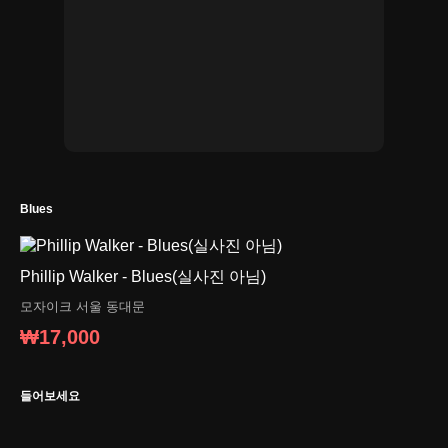
Blues
Phillip Walker - Blues(실사진 아님)
모자이크
서울 동대문
₩17,000
들어보세요