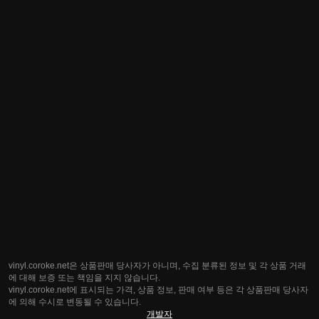
vinyl.coroke.net은 상품판매 당사자가 아니며, 수집 분류된 정보 및 각 상품 거래
에 대해 보증 또는 책임을 지지 않습니다.
vinyl.coroke.net에 표시되는 가격, 상품 정보, 판매 여부 등은 각 상품판매 당사자
에 의해 수시로 변동될 수 있습니다.
개발자