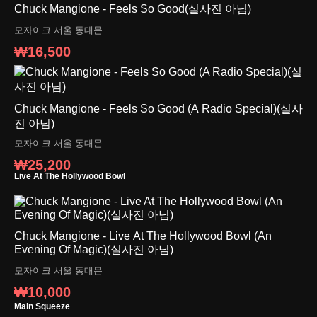
Chuck Mangione - Feels So Good(실사진 아님)
모자이크
서울 동대문
₩16,500
Chuck Mangione - Feels So Good (A Radio Special)(실사
진 아님)
모자이크
서울 동대문
₩25,200
Live At The Hollywood Bowl
Chuck Mangione - Live At The Hollywood Bowl (An
Evening Of Magic)(실사진 아님)
모자이크
서울 동대문
₩10,000
Main Squeeze