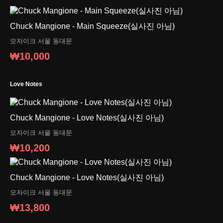
Chuck Mangione - Main Squeeze(실사진 아님)
모자이크
서울 동대문
₩10,000
Love Notes
Chuck Mangione - Love Notes(실사진 아님)
모자이크
서울 동대문
₩10,200
Chuck Mangione - Love Notes(실사진 아님)
모자이크
서울 동대문
₩13,800