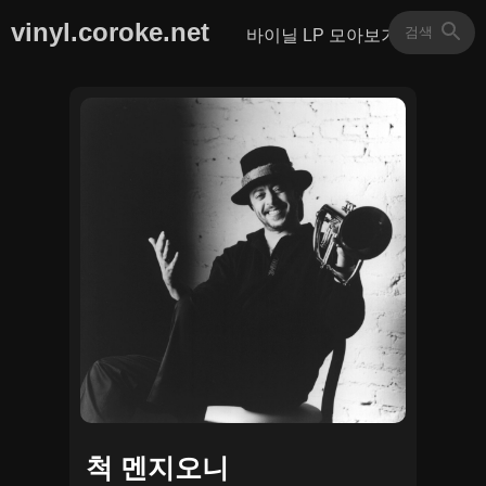
vinyl.coroke.net
바이닐 LP 모아보기
척 멘지오니