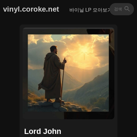
vinyl.coroke.net
바이닐 LP 모아보기
Lord John