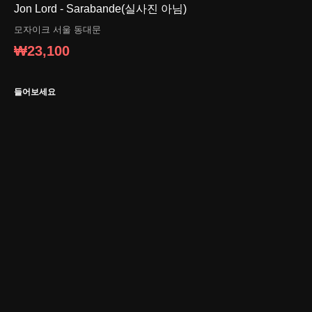
Jon Lord - Sarabande(실사진 아님)
모자이크
서울 동대문
₩23,100
들어보세요