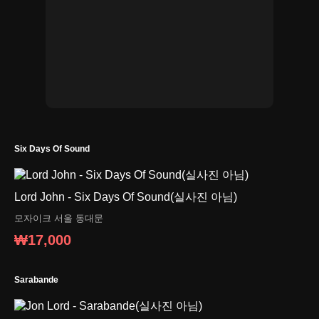
Six Days Of Sound
Lord John - Six Days Of Sound(실사진 아님)
모자이크
서울 동대문
₩17,000
Sarabande