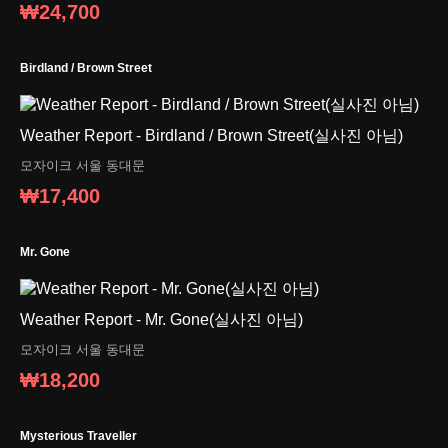
₩24,700
Birdland / Brown Street
Weather Report - Birdland / Brown Street(실사진 아님)
모자이크
서울 동대문
₩17,400
Mr. Gone
Weather Report - Mr. Gone(실사진 아님)
모자이크
서울 동대문
₩18,200
Mysterious Traveller