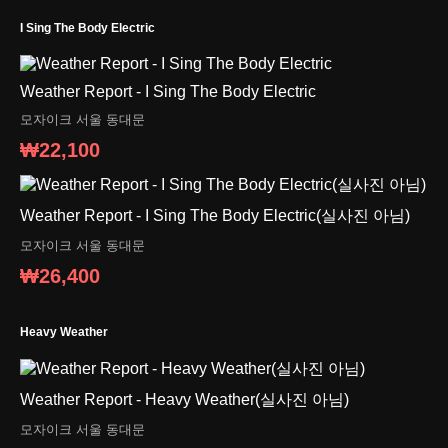
I Sing The Body Electric
Weather Report - I Sing The Body Electric
모자이크
서울 동대문
₩22,100
Weather Report - I Sing The Body Electric(실사진 아님)
모자이크
서울 동대문
₩26,400
Heavy Weather
Weather Report - Heavy Weather(실사진 아님)
모자이크
서울 동대문