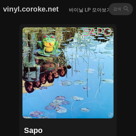
vinyl.coroke.net
바이닐 LP 모아보기
Sapo