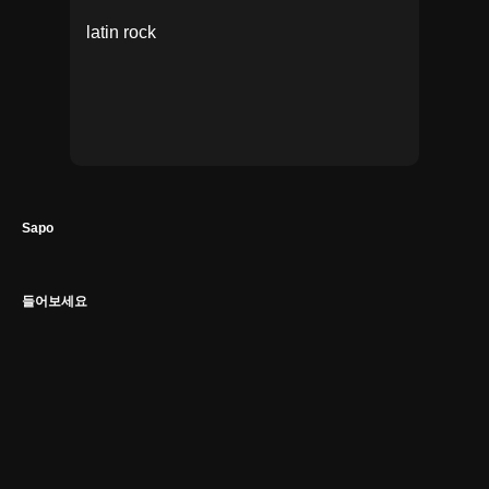
latin rock
Sapo
들어보세요