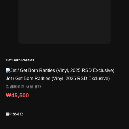
Get Born Rarities
Jet / Get Born Rarities (Vinyl, 2025 RSD Exclusive)
김밥레코즈
서울 홍대
₩45,500
들어보세요