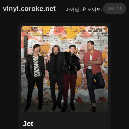
vinyl.coroke.net
바이닐 LP 모아보기
Jet