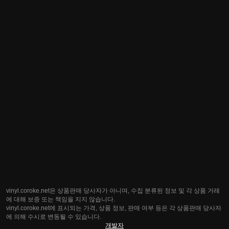
vinyl.coroke.net은 상품판매 당사자가 아니며, 수집 분류된 정보 및 각 상품 거래
에 대해 보증 또는 책임을 지지 않습니다.
vinyl.coroke.net에 표시되는 가격, 상품 정보, 판매 여부 등은 각 상품판매 당사자
에 의해 수시로 변동될 수 있습니다.
개발자