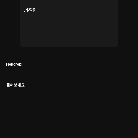
j-pop
Hokorobi
들어보세요