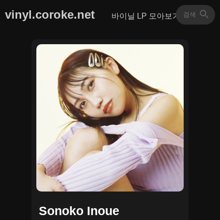
vinyl.coroke.net
바이닐 LP 모아보기
Sonoko Inoue