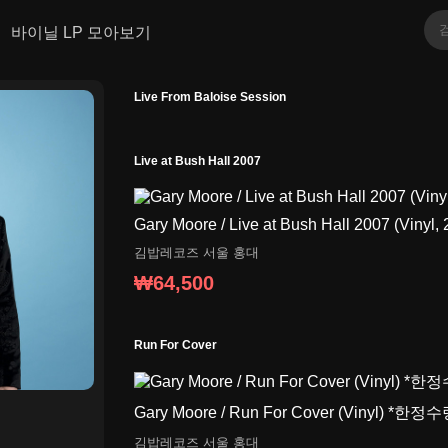
바이닐 LP 모아보기
Live From Baloise Session
Live at Bush Hall 2007
Gary Moore / Live at Bush Hall 2007 (Vinyl,
김밥레코즈
서울 홍대
₩64,500
Run For Cover
Gary Moore / Run For Cover (Vinyl) *한
김밥레코즈
서울 홍대