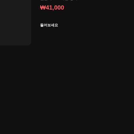
₩41,000
들어보세요