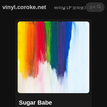
vinyl.coroke.net
바이닐 LP 모아보기
Sugar Babe