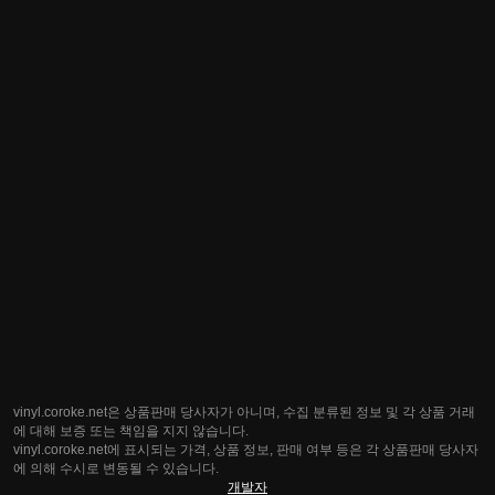
vinyl.coroke.net은 상품판매 당사자가 아니며, 수집 분류된 정보 및 각 상품 거래
에 대해 보증 또는 책임을 지지 않습니다.
vinyl.coroke.net에 표시되는 가격, 상품 정보, 판매 여부 등은 각 상품판매 당사자
에 의해 수시로 변동될 수 있습니다.
개발자