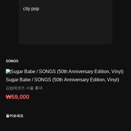
city pop
SONGS
Sugar Babe / SONGS (50th Anniversary Edition, Vinyl)
김밥레코즈
서울 홍대
₩59,000
들어보세요