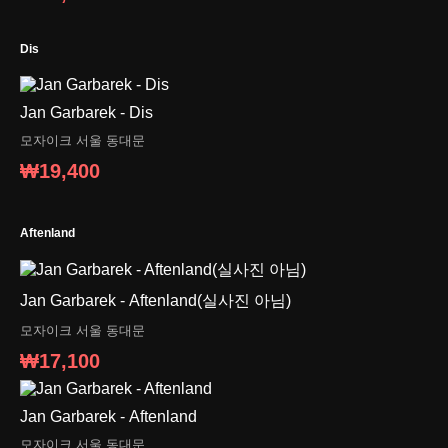
Dis
Jan Garbarek - Dis
모자이크
서울 동대문
₩19,400
Aftenland
Jan Garbarek - Aftenland(실사진 아님)
모자이크
서울 동대문
₩17,100
Jan Garbarek - Aftenland
모자이크
서울 동대문