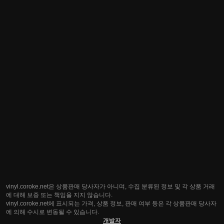
vinyl.coroke.net은 상품판매 당사자가 아니며, 수집 분류된 정보 및 각 상품 거래
에 대해 보증 또는 책임을 지지 않습니다.
vinyl.coroke.net에 표시되는 가격, 상품 정보, 판매 여부 등은 각 상품판매 당사자
에 의해 수시로 변동될 수 있습니다.
개발자