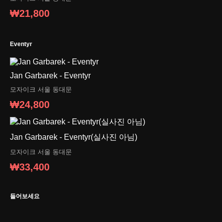
₩21,800
Eventyr
Jan Garbarek - Eventyr
모자이크
서울 동대문
₩24,800
Jan Garbarek - Eventyr(실사진 아님)
모자이크
서울 동대문
₩33,400
들어보세요