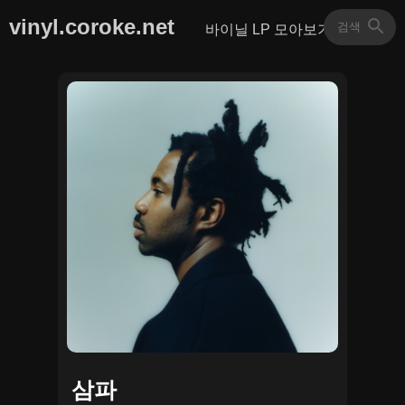
vinyl.coroke.net
바이닐 LP 모아보기
삼파