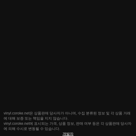
vinyl.coroke.net은 상품판매 당사자가 아니며, 수집 분류된 정보 및 각 상품 거래
에 대해 보증 또는 책임을 지지 않습니다.
vinyl.coroke.net에 표시되는 가격, 상품 정보, 판매 여부 등은 각 상품판매 당사자
에 의해 수시로 변동될 수 있습니다.
개발자