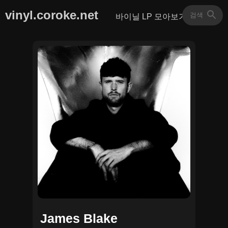
vinyl.coroke.net
바이닐 LP 모아보기
James Blake