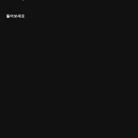
들어보세요