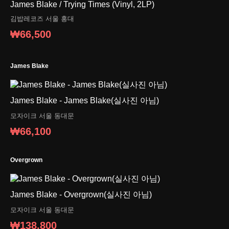
James Blake / Trying Times (Vinyl, 2LP)
김밥레코즈
서울 홍대
₩66,500
James Blake
James Blake - James Blake(실사진 아님)
모자이크
서울 동대문
₩66,100
Overgrown
James Blake - Overgrown(실사진 아님)
모자이크
서울 동대문
₩138,800