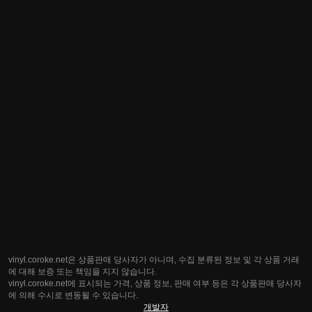
vinyl.coroke.net은 상품판매 당사자가 아니며, 수집 분류된 정보 및 각 상품 거래
에 대해 보증 또는 책임을 지지 않습니다.
vinyl.coroke.net에 표시되는 가격, 상품 정보, 판매 여부 등은 각 상품판매 당사자
에 의해 수시로 변동될 수 있습니다.
개발자