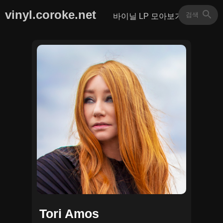
vinyl.coroke.net
바이닐 LP 모아보기
Tori Amos