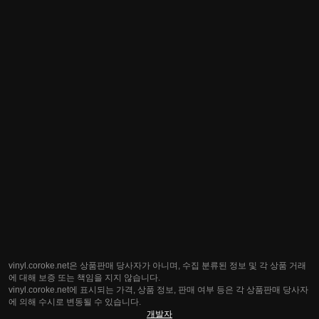
vinyl.coroke.net은 상품판매 당사자가 아니며, 수집 분류된 정보 및 각 상품 거래
에 대해 보증 또는 책임을 지지 않습니다.
vinyl.coroke.net에 표시되는 가격, 상품 정보, 판매 여부 등은 각 상품판매 당사자
에 의해 수시로 변동될 수 있습니다.
개발자