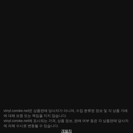
vinyl.coroke.net은 상품판매 당사자가 아니며, 수집 분류된 정보 및 각 상품 거래
에 대해 보증 또는 책임을 지지 않습니다.
vinyl.coroke.net에 표시되는 가격, 상품 정보, 판매 여부 등은 각 상품판매 당사자
에 의해 수시로 변동될 수 있습니다.
개발자