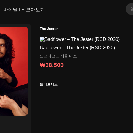
바이닐 LP 모아보기
The Jester
Badflower ‎– The Jester (RSD 2020)
도프레코드
서울 마포
₩38,500
들어보세요