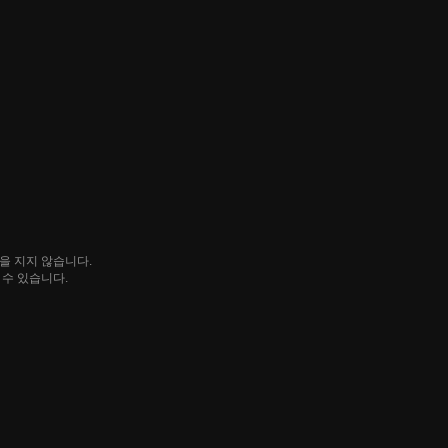
임을 지지 않습니다.
될 수 있습니다.