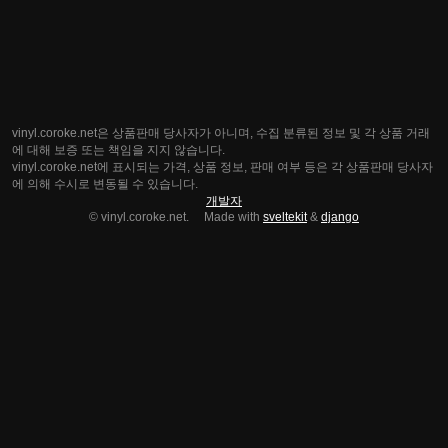
vinyl.coroke.net은 상품판매 당사자가 아니며, 수집 분류된 정보 및 각 상품 거래
에 대해 보증 또는 책임을 지지 않습니다.
vinyl.coroke.net에 표시되는 가격, 상품 정보, 판매 여부 등은 각 상품판매 당사자
에 의해 수시로 변동될 수 있습니다.
개발자
© vinyl.coroke.net. Made with
sveltekit
&
django