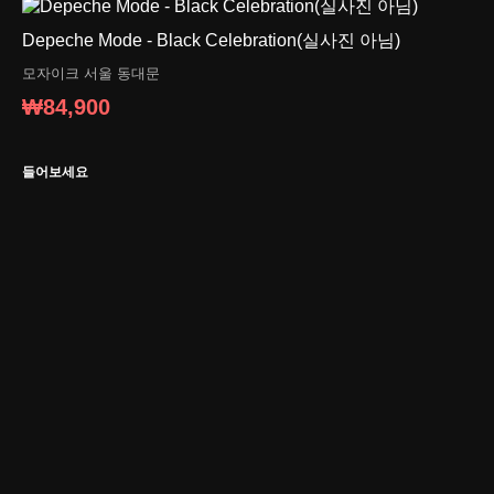
Depeche Mode - Black Celebration(실사진 아님)
모자이크
서울 동대문
₩84,900
들어보세요