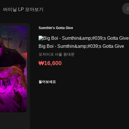
바이닐 LP 모아보기
Sumthin's Gotta Give
Big Boi - Sumthin&amp;#039;s Gotta Give
모자이크
서울 동대문
₩16,600
들어보세요