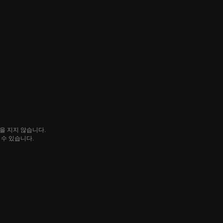
임을 지지 않습니다.
될 수 있습니다.