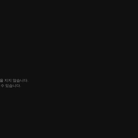
임을 지지 않습니다.
될 수 있습니다.