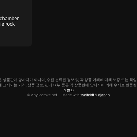
chamber
ie rock
ke.net은 상품판매 당사자가 아니며, 수집 분류된 정보 및 각 상품 거래에 대해 보증 또는 책
e.net에 표시되는 가격, 상품 정보, 판매 여부 등은 각 상품판매 당사자에 의해 수시로 변동
개발자
© vinyl.coroke.net. Made with
sveltekit
&
django