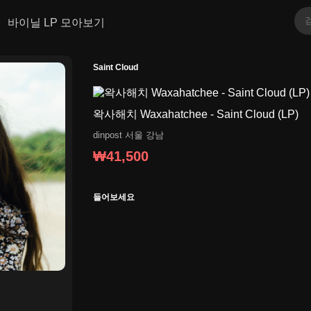
바이닐 LP 모아보기
Saint Cloud
왁사해치 Waxahatchee - Saint Cloud (LP)
dinpost
서울 강남
₩41,500
들어보세요