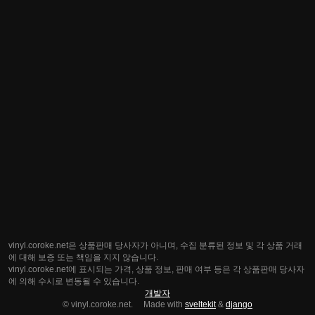
vinyl.coroke.net은 상품판매 당사자가 아니며, 수집 분류된 정보 및 각 상품 거래
에 대해 보증 또는 책임을 지지 않습니다.
vinyl.coroke.net에 표시되는 가격, 상품 정보, 판매 여부 등은 각 상품판매 당사자
에 의해 수시로 변동될 수 있습니다.
개발자
© vinyl.coroke.net. Made with
sveltekit
&
django