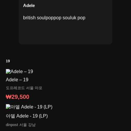
Adele
british soul
pop
pop soul
uk pop
19
Adele ‎– 19
도프레코드
서울 마포
₩29,500
아델 Adele - 19 (LP)
dinpost
서울 강남