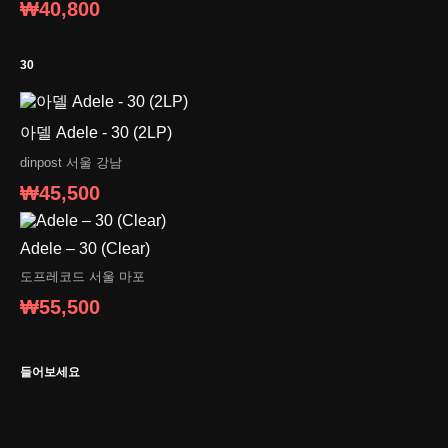
₩40,800
30
아델 Adele - 30 (2LP)
dinpost
서울 강남
₩45,500
Adele – 30 (Clear)
도프레코드
서울 마포
₩55,500
들어보세요