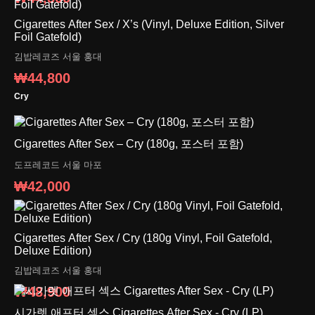
Cigarettes After Sex / X’s (Vinyl, Deluxe Edition, Silver
Foil Gatefold)
김밥레코즈
서울 홍대
₩44,800
Cry
Cigarettes After Sex ‎– Cry (180g, 포스터 포함)
도프레코드
서울 마포
₩42,000
Cigarettes After Sex / Cry (180g Vinyl, Foil Gatefold,
Deluxe Edition)
김밥레코즈
서울 홍대
₩48,900
시가렛 애프터 섹스 Cigarettes After Sex - Cry (LP)