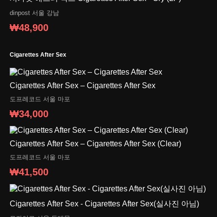
dinpost
서울 강남
₩48,900
Cigarettes After Sex
Cigarettes After Sex ‎– Cigarettes After Sex
도프레코드
서울 마포
₩34,000
Cigarettes After Sex ‎– Cigarettes After Sex (Clear)
도프레코드
서울 마포
₩41,500
Cigarettes After Sex - Cigarettes After Sex(실사진 아님)