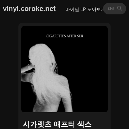
vinyl.coroke.net
바이닐 LP 모아보기
시가렛츠 애프터 섹스