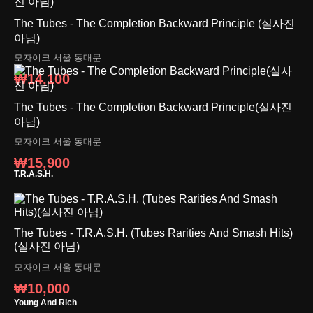
The Tubes - The Completion Backward Principle (실사진
아님)
모자이크
서울 동대문
₩14,100
The Tubes - The Completion Backward Principle(실사진
아님)
모자이크
서울 동대문
₩15,900
T.R.A.S.H.
The Tubes - T.R.A.S.H. (Tubes Rarities And Smash Hits)
(실사진 아님)
모자이크
서울 동대문
₩10,000
Young And Rich