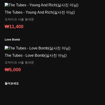
The Tubes - Young And Rich(실사진 아님)
모자이크
서울 동대문
₩11,400
Love Bomb
The Tubes - Love Bomb(실사진 아님)
모자이크
서울 동대문
₩5,000
들어보세요