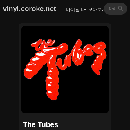
vinyl.coroke.net
바이닐 LP 모아보기
The Tubes