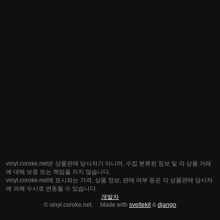
vinyl.coroke.net은 상품판매 당사자가 아니며, 수집 분류된 정보 및 각 상품 거래
에 대해 보증 또는 책임을 지지 않습니다.
vinyl.coroke.net에 표시되는 가격, 상품 정보, 판매 여부 등은 각 상품판매 당사자
에 의해 수시로 변동될 수 있습니다.
개발자
© vinyl.coroke.net. Made with
sveltekit
&
django