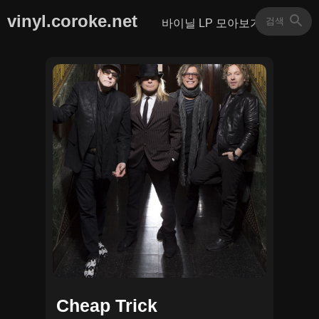
vinyl.coroke.net
바이닐 LP 모아보기
Cheap Trick