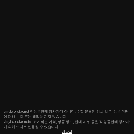
vinyl.coroke.net은 상품판매 당사자가 아니며, 수집 분류된 정보 및 각 상품 거래
에 대해 보증 또는 책임을 지지 않습니다.
vinyl.coroke.net에 표시되는 가격, 상품 정보, 판매 여부 등은 각 상품판매 당사자
에 의해 수시로 변동될 수 있습니다.
개발자