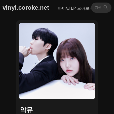
vinyl.coroke.net
바이닐 LP 모아보기
악뮤