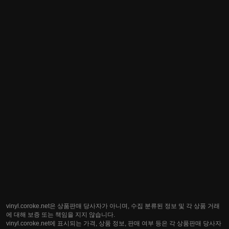
vinyl.coroke.net은 상품판매 당사자가 아니며, 수집 분류된 정보 및 각 상품 거래
에 대해 보증 또는 책임을 지지 않습니다.
vinyl.coroke.net에 표시되는 가격, 상품 정보, 판매 여부 등은 각 상품판매 당사자