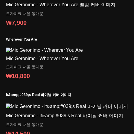
Mic Geronimo - Wherever You Are 앨범 커버 이미지
모자이크
서울 동대문
₩7,900
Wherever You Are
Mic Geronimo - Wherever You Are
모자이크
서울 동대문
₩10,800
It&amp;#039;s Real 바이닐 커버 이미지
Mic Geronimo - It&amp;#039;s Real 바이닐 커버 이미지
모자이크
서울 동대문
₩14,500