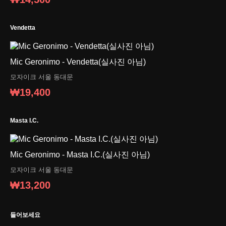
Vendetta
Mic Geronimo - Vendetta(실사진 아님)
모자이크
서울 동대문
₩19,400
Masta I.C.
Mic Geronimo - Masta I.C.(실사진 아님)
모자이크
서울 동대문
₩13,200
들어보세요