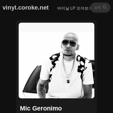
vinyl.coroke.net
바이닐 LP 모아보기
Mic Geronimo