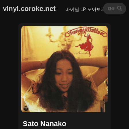
vinyl.coroke.net
바이닐 LP 모아보기
Sato Nanako