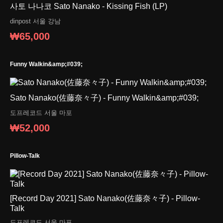
사토 나나코 Sato Nanako - Kissing Fish (LP)
dinpost
서울 강남
₩65,000
Funny Walkin&amp;#039;
Sato Nanako(佐藤奈々子) - Funny Walkin&amp;#039;
도프레코드
서울 마포
₩52,000
Pillow-Talk
[Record Day 2021] Sato Nanako(佐藤奈々子) - Pillow-
Talk
도프레코드
서울 마포