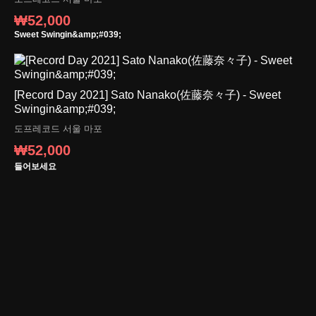
₩52,000
Sweet Swingin&amp;#039;
[Record Day 2021] Sato Nanako(佐藤奈々子) - Sweet
Swingin&amp;#039;
도프레코드
서울 마포
₩52,000
들어보세요