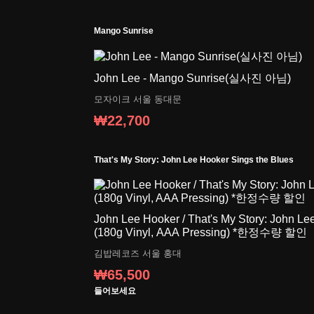
Mango Sunrise
John Lee - Mango Sunrise(실사진 아님)
모자이크
서울 동대문
₩22,700
That's My Story: John Lee Hooker Sings the Blues
John Lee Hooker / That's My Story: John Le
(180g Vinyl, AAA Pressing) *한정수량 할인
김밥레코즈
서울 홍대
₩65,500
들어보세요