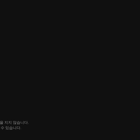
임을 지지 않습니다.
될 수 있습니다.