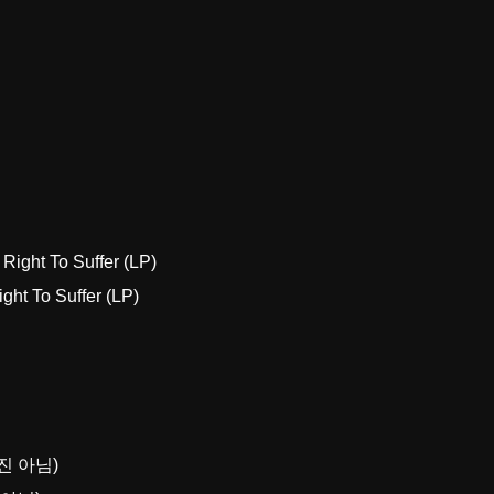
ht To Suffer (LP)