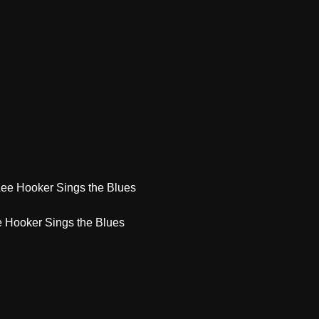
e Hooker Sings the Blues