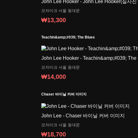
John Lee Hooker - John Lee Hooker(실사
모자이크
서울 동대문
₩13,300
Teachin&amp;#039; The Blues
John Lee Hooker - Teachin&amp;#039; T
모자이크
서울 동대문
₩14,000
Chaser 바이닐 커버 이미지
John Lee - Chaser 바이닐 커버 이미지
모자이크
서울 동대문
₩18,700