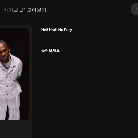
바이닐 LP 모아보기
Hell Hath No Fury
들어보세요