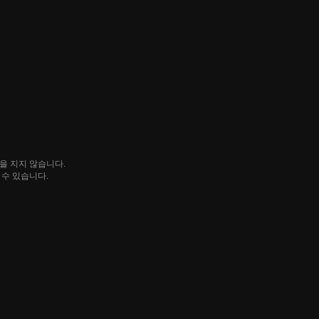
임을 지지 않습니다.
될 수 있습니다.