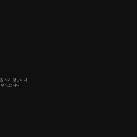
임을 지지 않습니다.
될 수 있습니다.