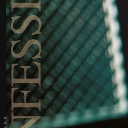
vinyl.coroke.net은 상품판매 당사자가 아니며, 수집 분류된 정보 및 각 상품 거래
에 대해 보증 또는 책임을 지지 않습니다.
vinyl.coroke.net에 표시되는 가격, 상품 정보, 판매 여부 등은 각 상품판매 당사자