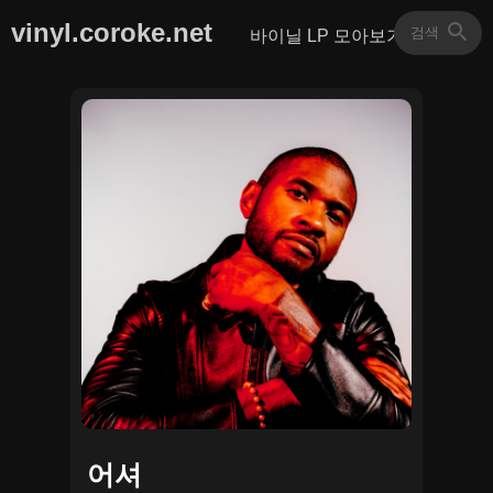
vinyl.coroke.net
바이닐 LP 모아보기
어셔