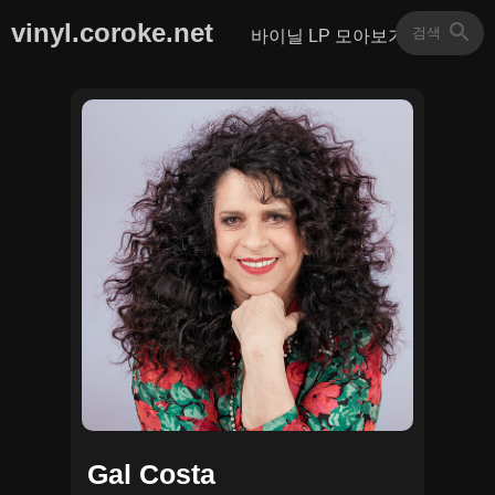
vinyl.coroke.net
바이닐 LP 모아보기
Gal Costa