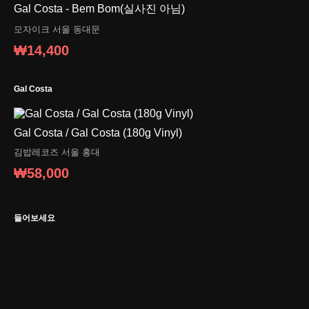
Gal Costa - Bem Bom(실사진 아님)
모자이크
서울 동대문
₩14,400
Gal Costa
Gal Costa / Gal Costa (180g Vinyl)
김밥레코즈
서울 홍대
₩58,000
들어보세요