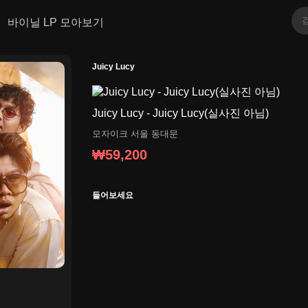
바이닐 LP 모아보기
Juicy Lucy
Juicy Lucy - Juicy Lucy(실사진 아님)
모자이크
서울 동대문
₩59,200
들어보세요