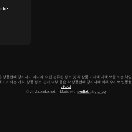
ndie
ke.net은 상품판매 당사자가 아니며, 수집 분류된 정보 및 각 상품 거래에 대해 보증 또는 책
e.net에 표시되는 가격, 상품 정보, 판매 여부 등은 각 상품판매 당사자에 의해 수시로 변동
개발자
© vinyl.coroke.net. Made with
sveltekit
&
django