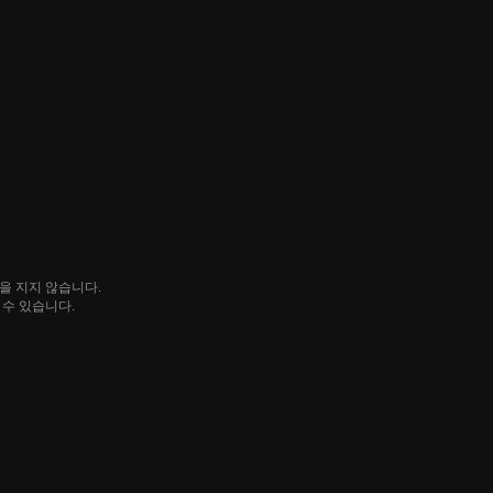
임을 지지 않습니다.
될 수 있습니다.