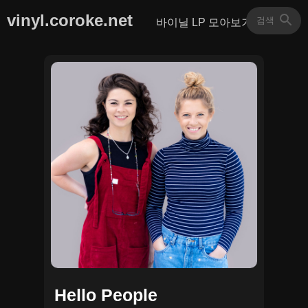
vinyl.coroke.net
바이닐 LP 모아보기
Hello People