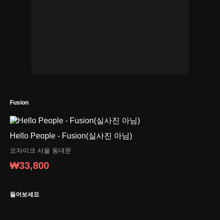
Fusion
Hello People - Fusion(실사진 아님)
모자이크
서울 동대문
₩33,800
들어보세요