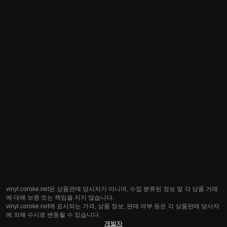
vinyl.coroke.net은 상품판매 당사자가 아니며, 수집 분류된 정보 및 각 상품 거래
에 대해 보증 또는 책임을 지지 않습니다.
vinyl.coroke.net에 표시되는 가격, 상품 정보, 판매 여부 등은 각 상품판매 당사자
에 의해 수시로 변동될 수 있습니다.
개발자