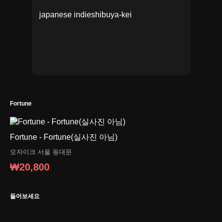
japanese indie
shibuya-kei
Fortune
Fortune - Fortune(실사진 아님)
모자이크
서울 동대문
₩20,800
들어보세요