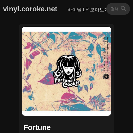
vinyl.coroke.net
바이닐 LP 모아보기
Fortune