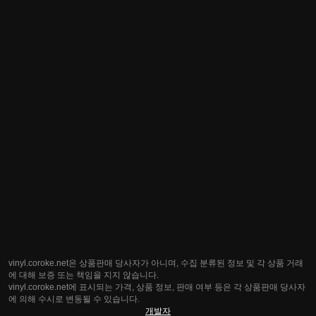
vinyl.coroke.net은 상품판매 당사자가 아니며, 수집 분류된 정보 및 각 상품 거래
에 대해 보증 또는 책임을 지지 않습니다.
vinyl.coroke.net에 표시되는 가격, 상품 정보, 판매 여부 등은 각 상품판매 당사자
에 의해 수시로 변동될 수 있습니다.
개발자